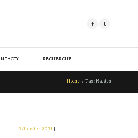
ONTACTS
RECHERCHE
Home
Tag: Nantes
2 Janvier 2024