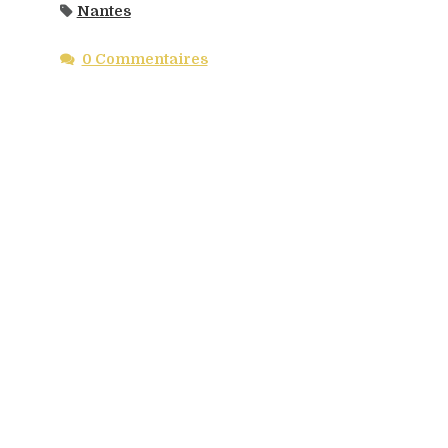
Nantes
0 Commentaires