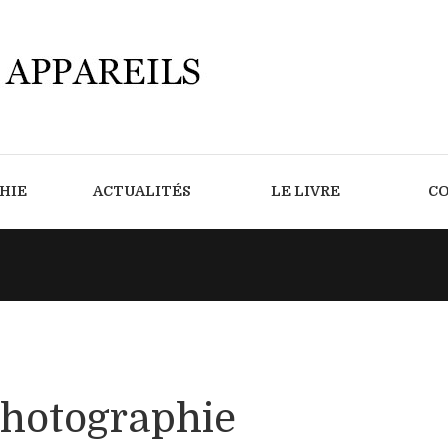
HIE
ACTUALITÉS
LE LIVRE
C
photographie