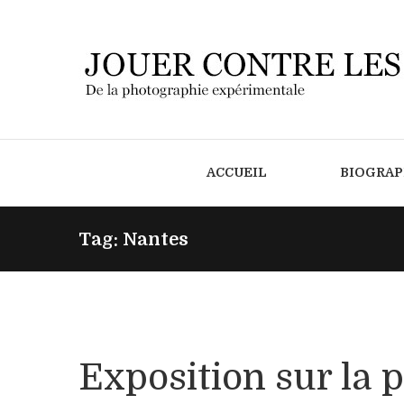
ACCUEIL
BIOGRAP
Tag: Nantes
Exposition sur la 