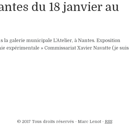
ntes du 18 janvier au
s la galerie municipale L’Atelier, à Nantes. Exposition
phie expérimentale » Commissariat Xavier Navatte (je suis
© 2017 Tous droits réservés - Marc Lenot -
RSS