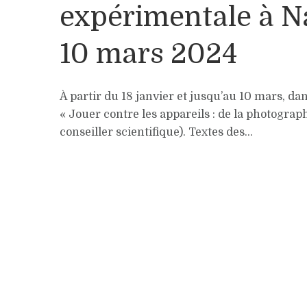
expérimentale à Na
10 mars 2024
À partir du 18 janvier et jusqu’au 10 mars, dan
« Jouer contre les appareils : de la photogra
conseiller scientifique). Textes des...