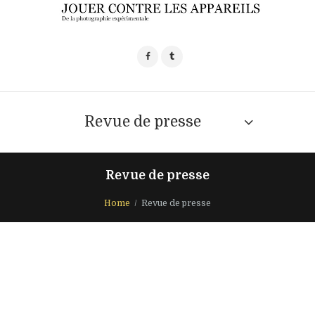
Revue de presse
Revue de presse
Home
Revue de presse