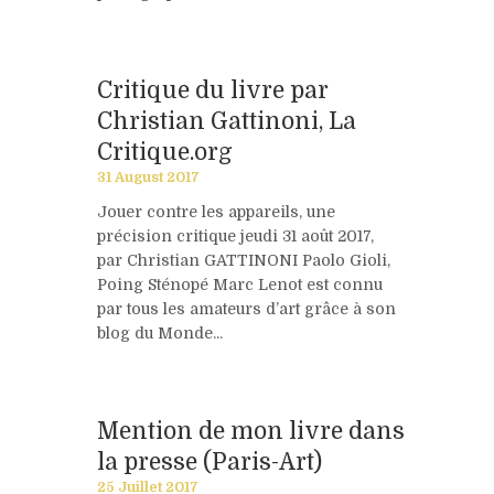
Critique du livre par
Christian Gattinoni, La
Critique.org
31 August 2017
Jouer contre les appareils, une
précision critique jeudi 31 août 2017,
par Christian GATTINONI Paolo Gioli,
Poing Sténopé Marc Lenot est connu
par tous les amateurs d’art grâce à son
blog du Monde...
Mention de mon livre dans
la presse (Paris-Art)
25 Juillet 2017