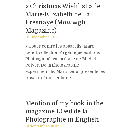
« Christmas Wishlist » de
Marie-Elizabeth de La
Fresnaye (Mowwgli
Magazine)
16 Décembre 2017
« Jouer contre les appareils, Marc
Lenot, collection Argentique éditions
Photosynthèses préface de Michel
Poivert De la photographie
expérimentale. Marc Lenot présente les
travaux d’une centaine...
Mention of my book in the
magazine L’Oeil de la
Photographie in English
14 Septembre 2017