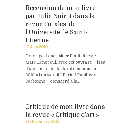
Recension de mon livre
par Julie Noirot dans la
revue Focales, de
l’Université de Saint-
Etienne
17 Juin 2019
On ne peut que saluer l’initiative de
Marc Lenot qui, avec cet ouvrage – issu
d’une thèse de doctorat soutenue en
2016 à l’université Paris I Panthéon-
Sorbonne – consacré à la...
Critique de mon livre dans
la revue « Critique d’art »
21 Novembre 2018