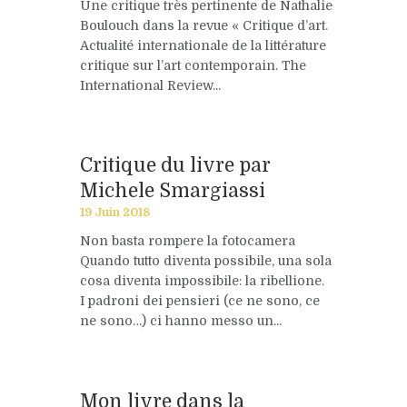
Une critique très pertinente de Nathalie
Boulouch dans la revue « Critique d’art.
Actualité internationale de la littérature
critique sur l’art contemporain. The
International Review...
Critique du livre par
Michele Smargiassi
19 Juin 2018
Non basta rompere la fotocamera
Quando tutto diventa possibile, una sola
cosa diventa impossibile: la ribellione.
I padroni dei pensieri (ce ne sono, ce
ne sono…) ci hanno messo un...
Mon livre dans la