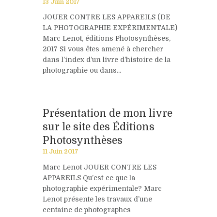
13 Juin 2017
JOUER CONTRE LES APPAREILS (DE
LA PHOTOGRAPHIE EXPÉRIMENTALE)
Marc Lenot, éditions Photosynthèses,
2017 Si vous êtes amené à chercher
dans l’index d’un livre d’histoire de la
photographie ou dans...
Présentation de mon livre
sur le site des Éditions
Photosynthèses
11 Juin 2017
Marc Lenot JOUER CONTRE LES
APPAREILS Qu’est-ce que la
photographie expérimentale? Marc
Lenot présente les travaux d’une
centaine de photographes