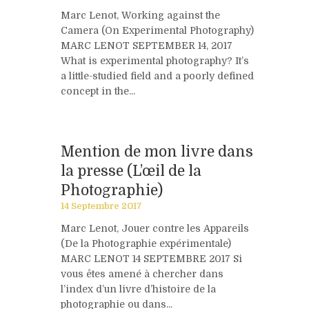
Marc Lenot, Working against the
Camera (On Experimental Photography)
MARC LENOT SEPTEMBER 14, 2017
What is experimental photography? It’s
a little-studied field and a poorly defined
concept in the...
Mention de mon livre dans
la presse (L’œil de la
Photographie)
14 Septembre 2017
Marc Lenot, Jouer contre les Appareils
(De la Photographie expérimentale)
MARC LENOT 14 SEPTEMBRE 2017 Si
vous êtes amené à chercher dans
l’index d’un livre d’histoire de la
photographie ou dans...