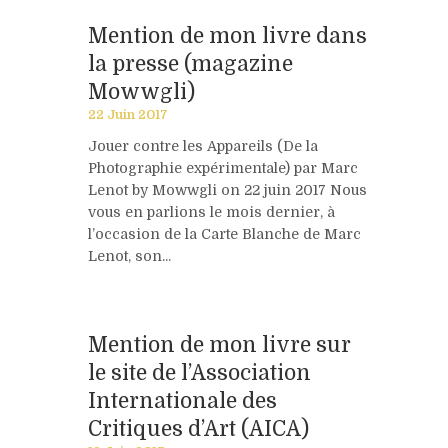
Mention de mon livre dans
la presse (magazine
Mowwgli)
22 Juin 2017
Jouer contre les Appareils (De la
Photographie expérimentale) par Marc
Lenot by Mowwgli on 22 juin 2017 Nous
vous en parlions le mois dernier, à
l’occasion de la Carte Blanche de Marc
Lenot, son...
Mention de mon livre sur
le site de l’Association
Internationale des
Critiques d’Art (AICA)