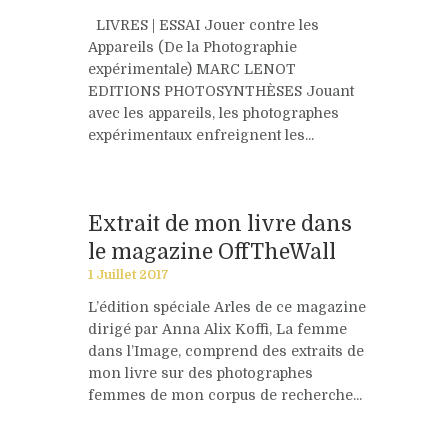
LIVRES | ESSAI Jouer contre les
Appareils (De la Photographie
expérimentale) MARC LENOT
EDITIONS PHOTOSYNTHÈSES Jouant
avec les appareils, les photographes
expérimentaux enfreignent les...
Extrait de mon livre dans
le magazine OffTheWall
1 Juillet 2017
L’édition spéciale Arles de ce magazine
dirigé par Anna Alix Koffi, La femme
dans l’Image, comprend des extraits de
mon livre sur des photographes
femmes de mon corpus de recherche...