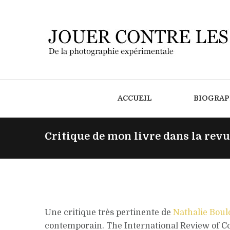
ACCUEIL
BIOGRAP
Critique de mon livre dans la revue
Une critique très pertinente de
Nathalie Bou
contemporain. The International Review of Co