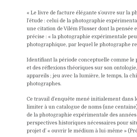
« Le livre de facture élégante s’ouvre sur la 
l’étude : celui de la photographie expérimental
une citation de Vilém Flusser dont la pensée e
précise : « la photographie expérimentale peu
photographique, par lequel le photographe re
Identifiant la période conceptuelle comme le 
et des réflexions théoriques sur son ontologie,
appareils ; jeu avec la lumière, le temps, la 
photographes.
Ce travail d’enquête mené initialement dans 
limiter à un catalogue de noms (une centaine) 
de la photographie expérimentale des années
perspectives historiques nécessaires pour situ
projet d’ « ouvrir le médium à lui-même » (Préf