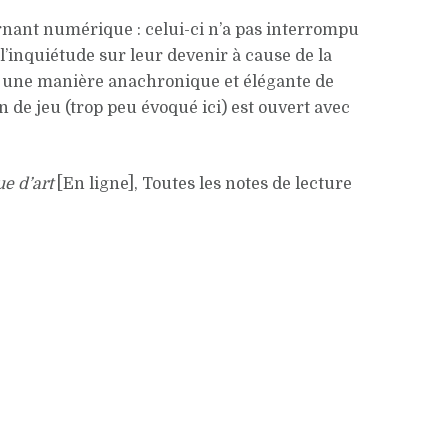
nant numérique : celui-ci n’a pas interrompu
l’inquiétude sur leur devenir à cause de la
« une manière anachronique et élégante de
 de jeu (trop peu évoqué ici) est ouvert avec
ue d’art
[En ligne], Toutes les notes de lecture