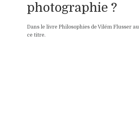
photographie ?
Dans le livre Philosophies de Vilém Flusser au
ce titre.