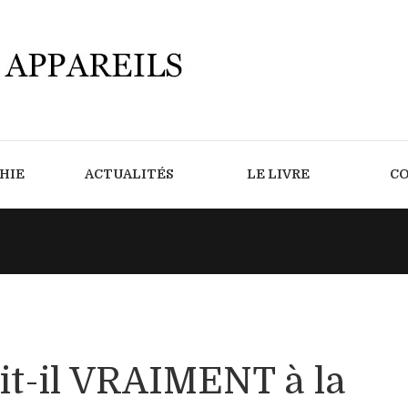
HIE
ACTUALITÉS
LE LIVRE
C
ait-il VRAIMENT à la