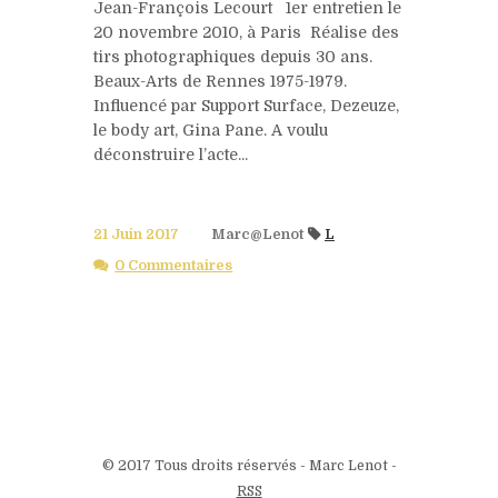
Jean-François Lecourt 1er entretien le
20 novembre 2010, à Paris Réalise des
tirs photographiques depuis 30 ans.
Beaux-Arts de Rennes 1975-1979.
Influencé par Support Surface, Dezeuze,
le body art, Gina Pane. A voulu
déconstruire l’acte...
21 Juin 2017
Marc@Lenot
L
0 Commentaires
© 2017 Tous droits réservés - Marc Lenot -
RSS