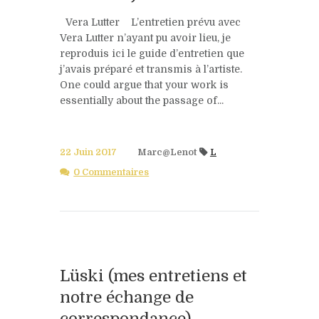
Vera Lutter L’entretien prévu avec
Vera Lutter n’ayant pu avoir lieu, je
reproduis ici le guide d’entretien que
j’avais préparé et transmis à l’artiste.
One could argue that your work is
essentially about the passage of...
22 Juin 2017
Marc@Lenot
L
0 Commentaires
Lüski (mes entretiens et
notre échange de
correspondance)