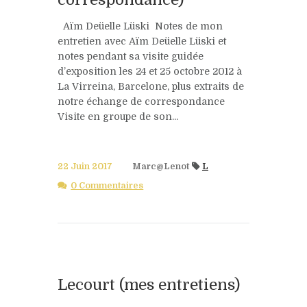
Aïm Deüelle Lüski Notes de mon
entretien avec Aïm Deüelle Lüski et
notes pendant sa visite guidée
d’exposition les 24 et 25 octobre 2012 à
La Virreina, Barcelone, plus extraits de
notre échange de correspondance
Visite en groupe de son...
22 Juin 2017
Marc@Lenot
L
0 Commentaires
Lecourt (mes entretiens)