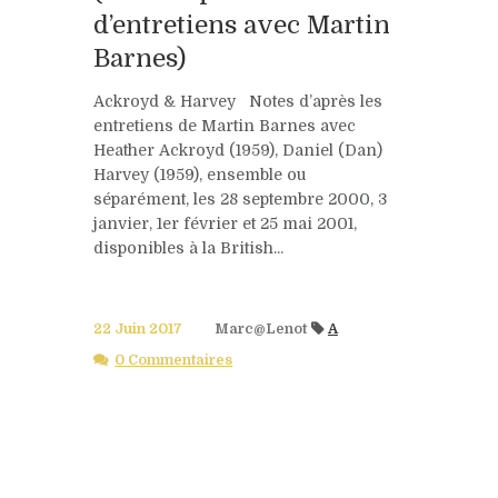
d’entretiens avec Martin
Barnes)
Ackroyd & Harvey Notes d’après les
entretiens de Martin Barnes avec
Heather Ackroyd (1959), Daniel (Dan)
Harvey (1959), ensemble ou
séparément, les 28 septembre 2000, 3
janvier, 1er février et 25 mai 2001,
disponibles à la British...
22 Juin 2017
Marc@Lenot
A
0 Commentaires