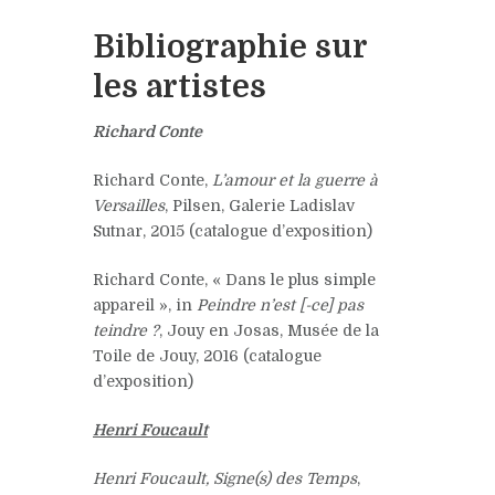
Bibliographie sur
les artistes
Richard Conte
Richard Conte,
L’amour et la guerre à
Versailles
, Pilsen, Galerie Ladislav
Sutnar, 2015 (catalogue d’exposition)
Richard Conte, « Dans le plus simple
appareil », in
Peindre n’est [-ce] pas
teindre ?
, Jouy en Josas, Musée de la
Toile de Jouy, 2016 (catalogue
d’exposition)
Henri Foucault
Henri Foucault, Signe(s) des Temps
,