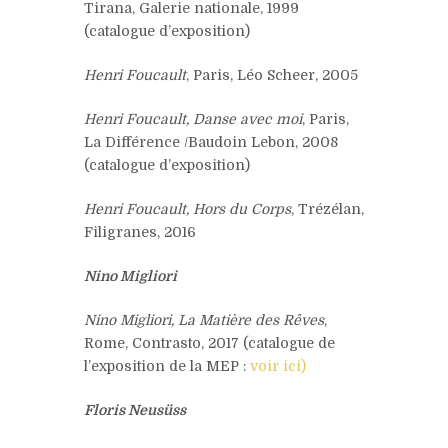
Tirana, Galerie nationale, 1999
(catalogue d’exposition)
Henri Foucault
, Paris, Léo Scheer, 2005
Henri Foucault, Danse avec moi
, Paris,
La Différence /Baudoin Lebon, 2008
(catalogue d’exposition)
Henri Foucault, Hors du Corps
, Trézélan,
Filigranes, 2016
Nino Migliori
Nino Migliori, La Matière des Rêves
,
Rome, Contrasto, 2017 (catalogue de
l’exposition de la MEP :
voir ici)
Floris Neusüss