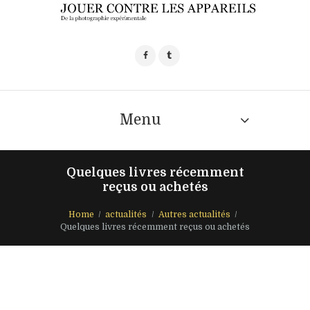
Menu
Quelques livres récemment
reçus ou achetés
Home
actualités
Autres actualités
Quelques livres récemment reçus ou achetés