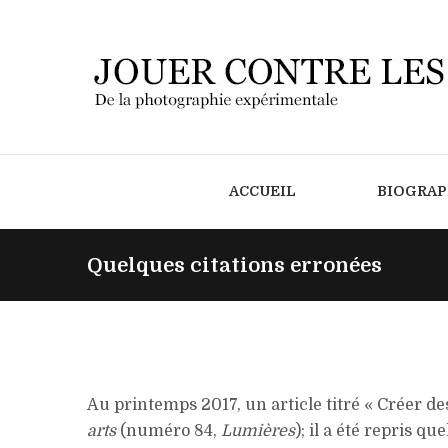
ACCUEIL
BIOGRAP
Quelques citations erronées
Au printemps 2017, un article titré « Créer d
arts
(numéro 84,
Lumières
); il a été repris 