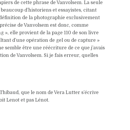
apiers de cette phrase de Vanvolsem. La seule
beaucoup d’historiens et essayistes, citant
 définition de la photographie exclusivement
n précise de Vanvolsem est donc, comme
 », elle provient de la page 110 de son livre
ltant d’une opération de gel ou de capture »
e semble être une réécriture de ce que j’avais
ation de Vanvolsem. Si je fais erreur, quelles
 Thibaud, que le nom de Vera Lutter s’écrive
t Lenot et pas Lénot.