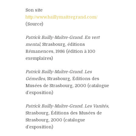
Son site
http://www.baillymaitregrand.com/
(Source)
Patrick Bailly-Maître-Grand. En vert
mental
, Strasbourg, éditions
Rémanences, 1986 (édition à 100
exemplaires)
Patrick Bailly-Maître-Grand. Les
Gémelles,
Strasbourg, Éditions des
Musées de Strasbourg, 2000 (catalogue
d’exposition)
Patrick Bailly-Maître-Grand. Les Vanités,
Strasbourg, Éditions des Musées de
Strasbourg, 2000 (catalogue
d’exposition)