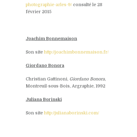
photographie-arles-9/
consulté le 28
février 2015
Joachim Bonnemaison
Son site
http://joachimbonnemaison.fr/
Giordano Bonora
Christian Gattinoni,
Giordano Bonora
,
Montreuil-sous-Bois, Argraphie, 1992
Juliana Borinski
Son site
http://julianaborinski.com/