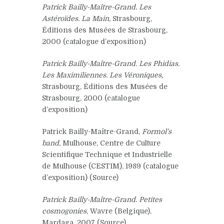
Patrick Bailly-Maître-Grand. Les
Astéroïdes. La Main,
Strasbourg,
Éditions des Musées de Strasbourg,
2000 (catalogue d’exposition)
Patrick Bailly-Maître-Grand. Les Phidias.
Les Maximiliennes. Les Véroniques,
Strasbourg, Éditions des Musées de
Strasbourg, 2000 (catalogue
d’exposition)
Patrick Bailly-Maître-Grand,
Formol’s
band
, Mulhouse, Centre de Culture
Scientifique Technique et Industrielle
de Mulhouse (CESTIM), 1989 (catalogue
d’exposition) (Source)
Patrick Bailly-Maître-Grand. Petites
cosmogonies
, Wavre (Belgique),
Mardaga, 2007 (Source)