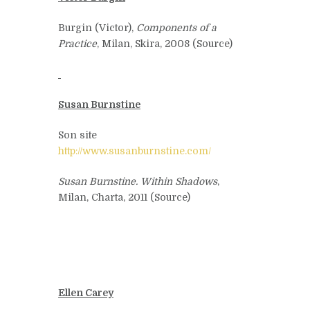
Burgin (Victor),
Components of a
Practice
, Milan, Skira, 2008 (Source)
Susan Burnstine
Son site
http://www.susanburnstine.com/
Susan Burnstine. Within Shadows
,
Milan, Charta, 2011 (Source)
Ellen Carey