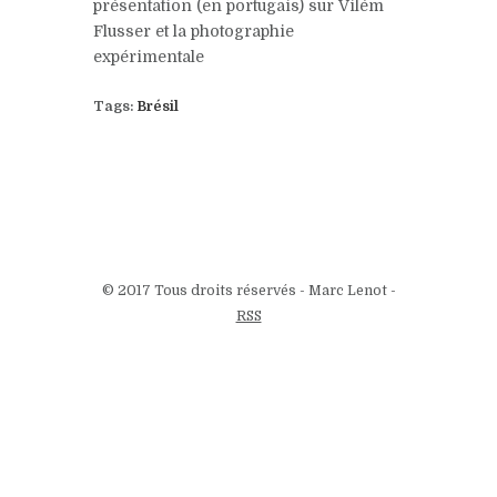
présentation (en portugais) sur Vilém
Flusser et la photographie
expérimentale
Tags:
Brésil
© 2017 Tous droits réservés - Marc Lenot -
RSS