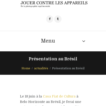
Menu
Présentation au Brésil
Home
actualités
Présentation au Brésil
Le 18 juin à la
Casa Fiat de Cultura
à
Belo Horizonte au Brésil, je ferai une