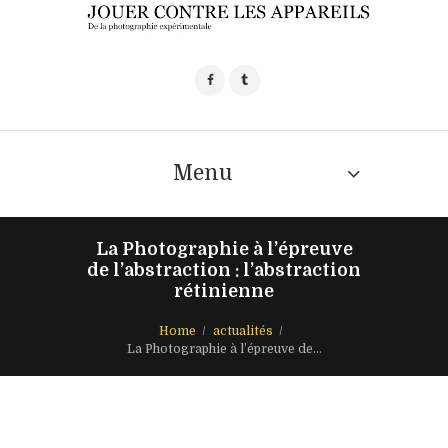
Menu
La Photographie à l’épreuve
de l’abstraction : l’abstraction
rétinienne
Home
actualités
La Photographie à l’épreuve de...