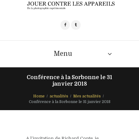
Menu
Conférence à la Sorbonne le 31
janvier 2018
Home
actualités
Mes actualités
Conférence à la Sorbonne le 31 janvier 2018
A l’invitation de Richard Conte, je