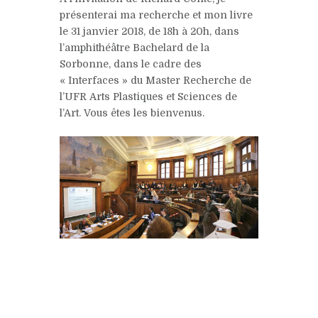
présenterai ma recherche et mon livre
le 31 janvier 2018, de 18h à 20h, dans
l’amphithéâtre Bachelard de la
Sorbonne, dans le cadre des
« Interfaces » du Master Recherche de
l’UFR Arts Plastiques et Sciences de
l’Art. Vous êtes les bienvenus.