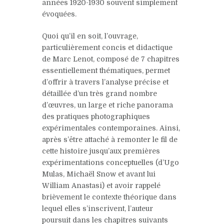
années 1920-1930 souvent simplement
évoquées.
Quoi qu’il en soit, l’ouvrage,
particulièrement concis et didactique
de Marc Lenot, composé de 7 chapitres
essentiellement thématiques, permet
d’offrir à travers l’analyse précise et
détaillée d’un très grand nombre
d’œuvres, un large et riche panorama
des pratiques photographiques
expérimentales contemporaines. Ainsi,
après s’être attaché à remonter le fil de
cette histoire jusqu’aux premières
expérimentations conceptuelles (d’Ugo
Mulas, Michaël Snow et avant lui
William Anastasi) et avoir rappelé
brièvement le contexte théorique dans
lequel elles s’inscrivent, l’auteur
poursuit dans les chapitres suivants