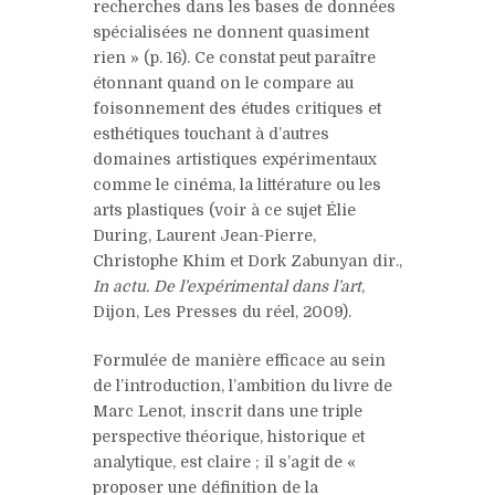
recherches dans les bases de données
spécialisées ne donnent quasiment
rien » (p. 16). Ce constat peut paraître
étonnant quand on le compare au
foisonnement des études critiques et
esthétiques touchant à d’autres
domaines artistiques expérimentaux
comme le cinéma, la littérature ou les
arts plastiques (voir à ce sujet Élie
During, Laurent Jean-Pierre,
Christophe Khim et Dork Zabunyan dir.,
In actu. De l’expérimental dans l’art
,
Dijon, Les Presses du réel, 2009).
Formulée de manière efficace au sein
de l’introduction, l’ambition du livre de
Marc Lenot, inscrit dans une triple
perspective théorique, historique et
analytique, est claire ; il s’agit de «
proposer une définition de la