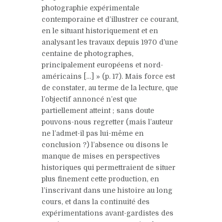
photographie expérimentale
contemporaine et d’illustrer ce courant,
en le situant historiquement et en
analysant les travaux depuis 1970 d’une
centaine de photographes,
principalement européens et nord-
américains […] » (p. 17). Mais force est
de constater, au terme de la lecture, que
l’objectif annoncé n’est que
partiellement atteint ; sans doute
pouvons-nous regretter (mais l’auteur
ne l’admet-il pas lui-même en
conclusion ?) l’absence ou disons le
manque de mises en perspectives
historiques qui permettraient de situer
plus finement cette production, en
l’inscrivant dans une histoire au long
cours, et dans la continuité des
expérimentations avant-gardistes des