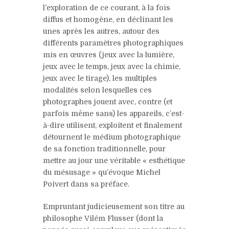
l’exploration de ce courant, à la fois
diffus et homogène, en déclinant les
unes après les autres, autour des
différents paramètres photographiques
mis en œuvres (jeux avec la lumière,
jeux avec le temps, jeux avec la chimie,
jeux avec le tirage), les multiples
modalités selon lesquelles ces
photographes jouent avec, contre (et
parfois même sans) les appareils, c’est-
à-dire utilisent, exploitent et finalement
détournent le médium photographique
de sa fonction traditionnelle, pour
mettre au jour une véritable « esthétique
du mésusage » qu’évoque Michel
Poivert dans sa préface.
Empruntant judicieusement son titre au
philosophe Vilém Flusser (dont la