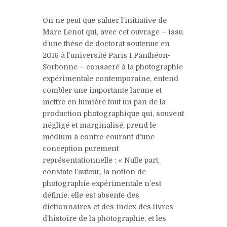
On ne peut que saluer l’initiative de
Marc Lenot qui, avec cet ouvrage – issu
d’une thèse de doctorat soutenue en
2016 à l’université Paris I Panthéon-
Sorbonne – consacré à la photographie
expérimentale contemporaine, entend
combler une importante lacune et
mettre en lumière tout un pan de la
production photographique qui, souvent
négligé et marginalisé, prend le
médium à contre-courant d’une
conception purement
représentationnelle : « Nulle part,
constate l’auteur, la notion de
photographie expérimentale n’est
définie, elle est absente des
dictionnaires et des index des livres
d’histoire de la photographie, et les