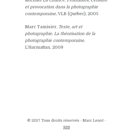
et provocation dans la photographie
contemporaine
, VLB (Québec), 2005
Marc Tamisier,
Texte, art et
photographie. La théorisation de la
photographie contemporaine
,
L’Harmattan, 2009
© 2017 Tous droits réservés - Marc Lenot -
RSS