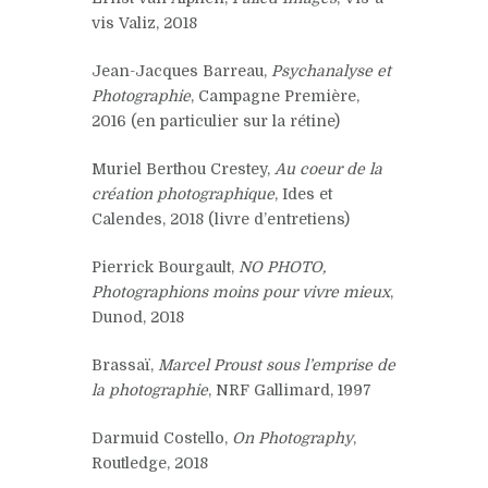
vis Valiz, 2018
Jean-Jacques Barreau,
Psychanalyse et
Photographie
, Campagne Première,
2016 (en particulier sur la rétine)
Muriel Berthou Crestey,
Au coeur de la
création photographique
, Ides et
Calendes, 2018 (livre d’entretiens)
Pierrick Bourgault,
NO PHOTO,
Photographions moins pour vivre mieux
,
Dunod, 2018
Brassaï,
Marcel Proust sous l’emprise de
la photographie
, NRF Gallimard, 1997
Darmuid Costello,
On Photography
,
Routledge, 2018