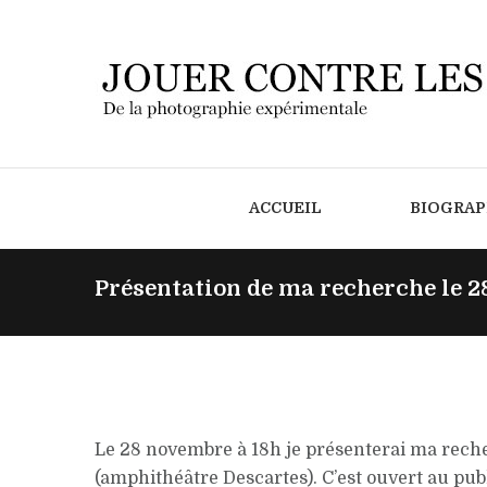
ACCUEIL
BIOGRAP
Présentation de ma recherche le 
Le 28 novembre à 18h je présenterai ma reche
(amphithéâtre Descartes). C’est ouvert au publ