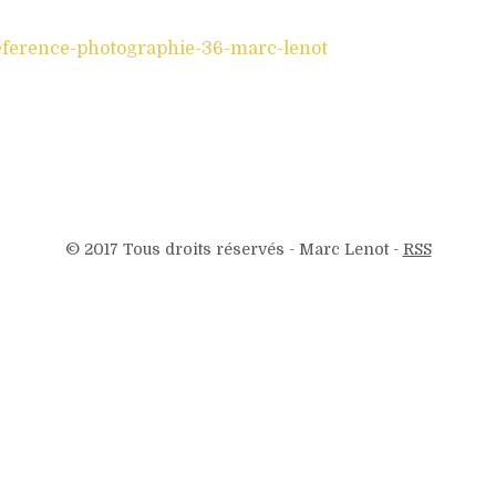
reference-photographie-36-marc-lenot
© 2017 Tous droits réservés - Marc Lenot -
RSS